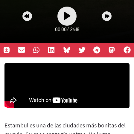
00:00
/
24:18
Estambul es una de las ciudades más bonitas del