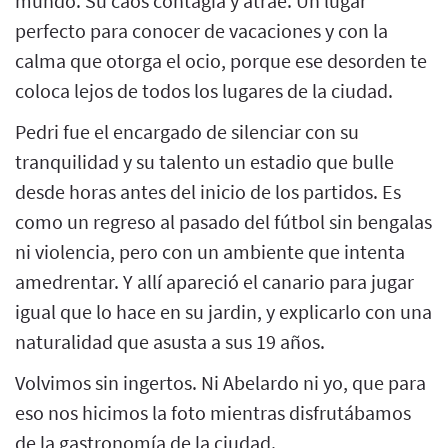
mundo. Su caos contagía y atrae. Un lugar
perfecto para conocer de vacaciones y con la
calma que otorga el ocio, porque ese desorden te
coloca lejos de todos los lugares de la ciudad.
Pedri fue el encargado de silenciar con su
tranquilidad y su talento un estadio que bulle
desde horas antes del inicio de los partidos. Es
como un regreso al pasado del fútbol sin bengalas
ni violencia, pero con un ambiente que intenta
amedrentar. Y allí apareció el canario para jugar
igual que lo hace en su jardin, y explicarlo con una
naturalidad que asusta a sus 19 años.
Volvimos sin ingertos. Ni Abelardo ni yo, que para
eso nos hicimos la foto mientras disfrutábamos
de la gastronomía de la ciudad.