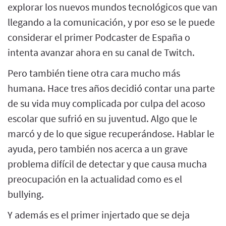
explorar los nuevos mundos tecnológicos que van
llegando a la comunicación, y por eso se le puede
considerar el primer Podcaster de España o
intenta avanzar ahora en su canal de Twitch.
Pero también tiene otra cara mucho más
humana. Hace tres años decidió contar una parte
de su vida muy complicada por culpa del acoso
escolar que sufrió en su juventud. Algo que le
marcó y de lo que sigue recuperándose. Hablar le
ayuda, pero también nos acerca a un grave
problema difícil de detectar y que causa mucha
preocupación en la actualidad como es el
bullying.
Y además es el primer injertado que se deja