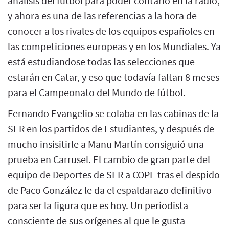
analisis del fútbol para poder contarlo en la radio,
y ahora es una de las referencias a la hora de
conocer a los rivales de los equipos españoles en
las competiciones europeas y en los Mundiales. Ya
está estudiandose todas las selecciones que
estarán en Catar, y eso que todavía faltan 8 meses
para el Campeonato del Mundo de fútbol.
Fernando Evangelio se colaba en las cabinas de la
SER en los partidos de Estudiantes, y después de
mucho insisitirle a Manu Martín consiguió una
prueba en Carrusel. El cambio de gran parte del
equipo de Deportes de SER a COPE tras el despido
de Paco González le da el espaldarazo definitivo
para ser la figura que es hoy. Un periodista
consciente de sus orígenes al que le gusta