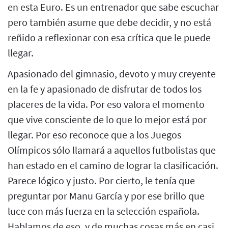
en esta Euro. Es un entrenador que sabe escuchar
pero también asume que debe decidir, y no está
reñido a reflexionar con esa crítica que le puede
llegar.
Apasionado del gimnasio, devoto y muy creyente
en la fe y apasionado de disfrutar de todos los
placeres de la vida. Por eso valora el momento
que vive consciente de lo que lo mejor está por
llegar. Por eso reconoce que a los Juegos
Olímpicos sólo llamará a aquellos futbolistas que
han estado en el camino de lograr la clasificación.
Parece lógico y justo. Por cierto, le tenía que
preguntar por Manu García y por ese brillo que
luce con más fuerza en la selección española.
Hablamos de eso, y de muchas cosas más en casi