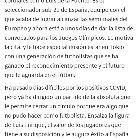
cordiales como Luis de la Fuente. Es el
seleccionador sub-21 de España, equipo con el
que acaba de lograr alcanzar las semifinales del
Europeo y ahora está a unos días de dar la lista de
convocados para los Juegos Olímpicos. Le motiva
la cita, y le hace especial ilusión estar en Tokio
con una generación de futbolistas que se ha
ganado el reconocimiento presente y el futuro
que le aguarda en el fútbol.
Ha pasado días difíciles por los positivos COVID,
pero ya ha dirigido un partido de la absoluta que
le permite cerrar un círculo porque era algo que
no pudo hacer como futbolista. Ensalza la figura
de Luis Enrique, el valor de los jugadores que
tiene a su disposición y le augura éxito a España