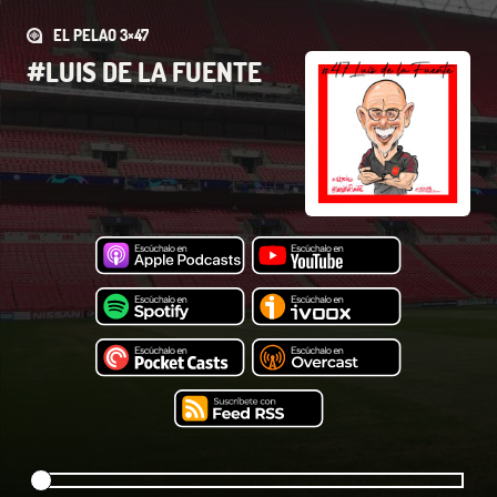
EL PELAO 3×47
#LUIS DE LA FUENTE