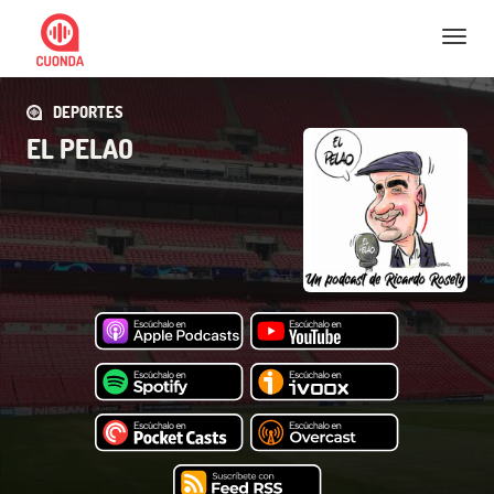
Nav
DEPORTES
EL PELAO