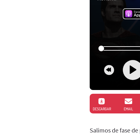
DESCARGAR
EMAIL
Salimos de fase de 