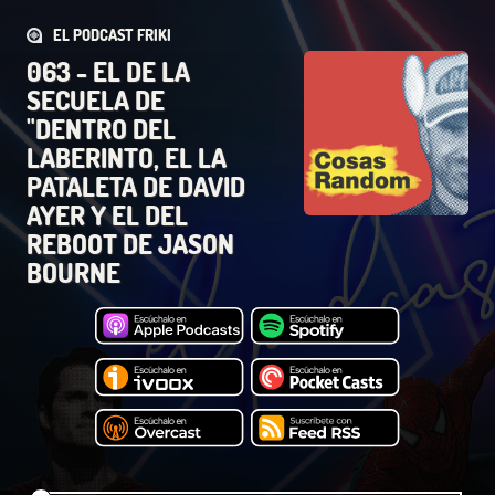
EL PODCAST FRIKI
063 - EL DE LA
SECUELA DE
"DENTRO DEL
LABERINTO, EL LA
PATALETA DE DAVID
AYER Y EL DEL
REBOOT DE JASON
BOURNE