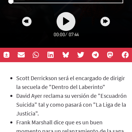
00:00
/
07:44
Scott Derrickson será el encargado de dirigir
la secuela de "Dentro del Laberinto"
David Ayer reclama su versión de "Escuadrón
Suicida" tal y como pasará con "La Liga de la
Justicia".
Frank Marshall dice que es un buen
momento para un relanzamiento de la saga