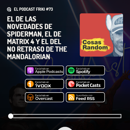
EL PODCAST FRIKI #73
EL DE LAS
NOVEDADES DE
SPIDERMAN, EL DE
MATRIX 4 Y EL DEL
NO RETRASO DE THE
MANDALORIAN