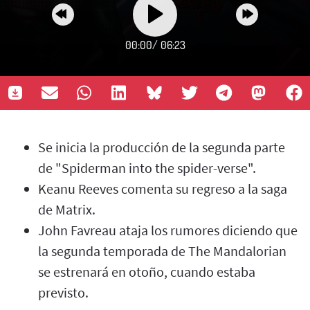
00:00
/
06:23
Se inicia la producción de la segunda parte
de "Spiderman into the spider-verse".
Keanu Reeves comenta su regreso a la saga
de Matrix.
John Favreau ataja los rumores diciendo que
la segunda temporada de The Mandalorian
se estrenará en otoño, cuando estaba
previsto.