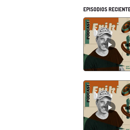
EPISODIOS RECIENT