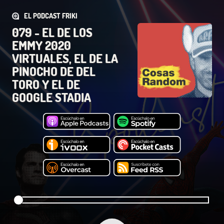
EL PODCAST FRIKI
079 - EL DE LOS
EMMY 2020
VIRTUALES, EL DE LA
PINOCHO DE DEL
TORO Y EL DE
GOOGLE STADIA