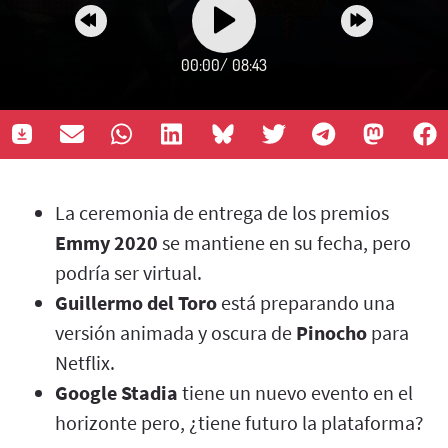
00:00
/
08:43
La ceremonia de entrega de los premios
Emmy 2020
se mantiene en su fecha, pero
podría ser virtual.
Guillermo del Toro
está preparando una
versión animada y oscura de
Pinocho
para
Netflix.
Google Stadia
tiene un nuevo evento en el
horizonte pero, ¿tiene futuro la plataforma?