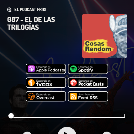
EL PODCAST FRIKI
087 - EL DE LAS
TRILOGÍAS