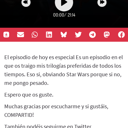
00:00
/
21:14
El episodio de hoy es especial Es un episodio en el
que os traigo mis trilogías preferidas de todos los
tiempos. Eso si, obviando Star Wars porque si no,
me pongo pesado.
Espero que os guste.
Muchas gracias por escucharme y si gustáis,
COMPARTID!
También podéis seguirme en Twitter,