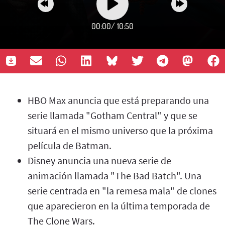
00:00
/
10:50
HBO Max anuncia que está preparando una
serie llamada "Gotham Central" y que se
situará en el mismo universo que la próxima
película de Batman.
Disney anuncia una nueva serie de
animación llamada "The Bad Batch". Una
serie centrada en "la remesa mala" de clones
que aparecieron en la última temporada de
The Clone Wars.