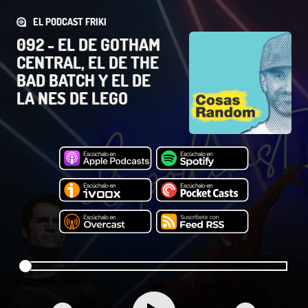
EL PODCAST FRIKI
092 - EL DE GOTHAM
CENTRAL, EL DE THE
BAD BATCH Y EL DE
LA NES DE LEGO