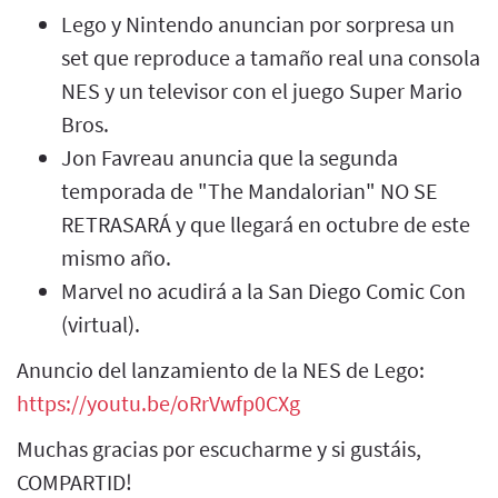
Lego y Nintendo anuncian por sorpresa un
set que reproduce a tamaño real una consola
NES y un televisor con el juego Super Mario
Bros.
Jon Favreau anuncia que la segunda
temporada de "The Mandalorian" NO SE
RETRASARÁ y que llegará en octubre de este
mismo año.
Marvel no acudirá a la San Diego Comic Con
(virtual).
Anuncio del lanzamiento de la NES de Lego:
https://youtu.be/oRrVwfp0CXg
Muchas gracias por escucharme y si gustáis,
COMPARTID!