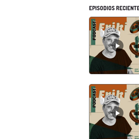
EPISODIOS RECIENT