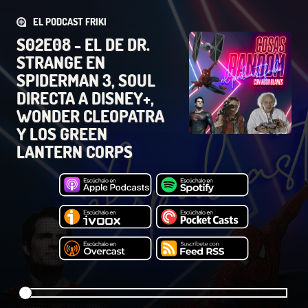
EL PODCAST FRIKI
S02E08 - EL DE DR.
STRANGE EN
SPIDERMAN 3, SOUL
DIRECTA A DISNEY+,
WONDER CLEOPATRA
Y LOS GREEN
LANTERN CORPS