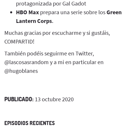
protagonizada por Gal Gadot
HBO Max
prepara una serie sobre los
Green
Lantern Corps
.
Muchas gracias por escucharme y si gustáis,
COMPARTID!
También podéis seguirme en Twitter,
@lascosasrandom y a mi en particular en
@hugoblanes
PUBLICADO:
13 octubre 2020
EPISODIOS RECIENTES