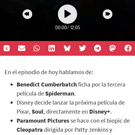
00:00
/
12:05
En el episodio de hoy hablamos de:
Benedict Cumberbatch
ficha por la tercera
película de
Spiderman
.
Disney decide lanzar la próxima película de
Pixar,
Soul
, directamente en
Disney+
.
Paramount Pictures
se hace con el biopic de
Cleopatra
dirigida por Patty Jenkins y