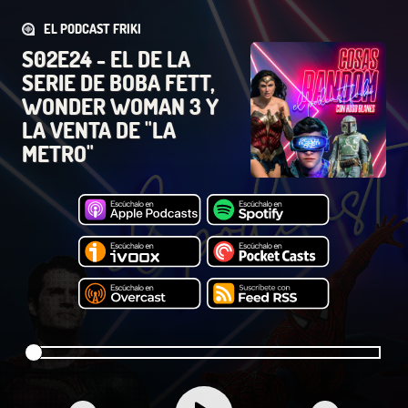
EL PODCAST FRIKI
S02E24 - EL DE LA
SERIE DE BOBA FETT,
WONDER WOMAN 3 Y
LA VENTA DE "LA
METRO"