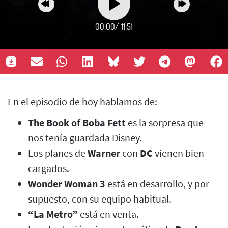
00:00
/
11:51
En el episodio de hoy hablamos de:
The Book of Boba Fett
es la sorpresa que
nos tenía guardada Disney.
Los planes de
Warner
con
DC
vienen bien
cargados.
Wonder Woman 3
está en desarrollo, y por
supuesto, con su equipo habitual.
“La Metro”
está en venta.