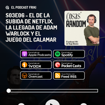
EL PODCAST FRIKI
S03E06 - EL DE LA
SUBIDA DE NETFLIX,
LA LLEGADA DE ADAM
WARLOCK Y EL
JUEGO DEL CALAMAR