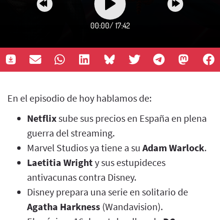
00:00
/
17:42
En el episodio de hoy hablamos de:
Netflix
sube sus precios en España en plena
guerra del streaming.
Marvel Studios ya tiene a su
Adam Warlock
.
Laetitia Wright
y sus estupideces
antivacunas contra Disney.
Disney prepara una serie en solitario de
Agatha Harkness
(Wandavision).