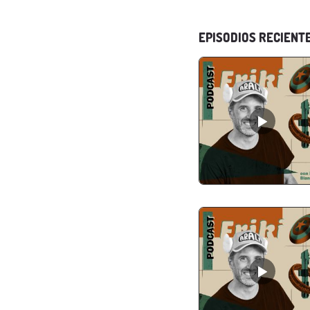
EPISODIOS RECIENT