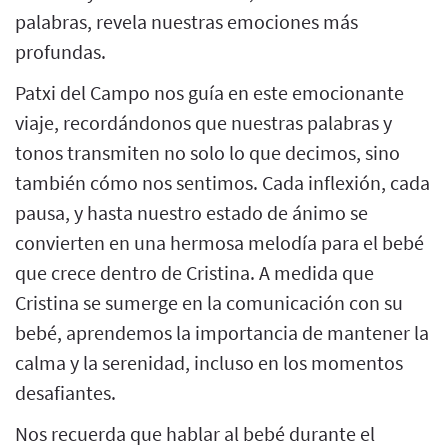
palabras, revela nuestras emociones más
profundas.
Patxi del Campo nos guía en este emocionante
viaje, recordándonos que nuestras palabras y
tonos transmiten no solo lo que decimos, sino
también cómo nos sentimos. Cada inflexión, cada
pausa, y hasta nuestro estado de ánimo se
convierten en una hermosa melodía para el bebé
que crece dentro de Cristina. A medida que
Cristina se sumerge en la comunicación con su
bebé, aprendemos la importancia de mantener la
calma y la serenidad, incluso en los momentos
desafiantes.
Nos recuerda que hablar al bebé durante el