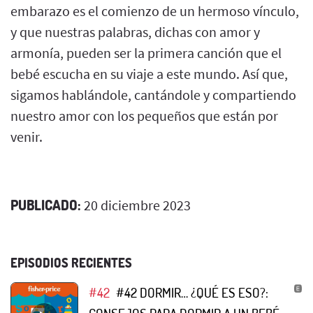
embarazo es el comienzo de un hermoso vínculo,
y que nuestras palabras, dichas con amor y
armonía, pueden ser la primera canción que el
bebé escucha en su viaje a este mundo. Así que,
sigamos hablándole, cantándole y compartiendo
nuestro amor con los pequeños que están por
venir.
PUBLICADO:
20 diciembre 2023
EPISODIOS RECIENTES
#42
#42 DORMIR… ¿QUÉ ES ESO?: