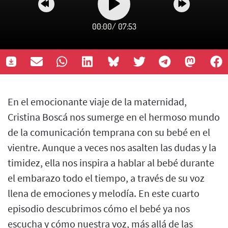
00:00
/
07:53
En el emocionante viaje de la maternidad,
Cristina Boscá nos sumerge en el hermoso mundo
de la comunicación temprana con su bebé en el
vientre. Aunque a veces nos asalten las dudas y la
timidez, ella nos inspira a hablar al bebé durante
el embarazo todo el tiempo, a través de su voz
llena de emociones y melodía. En este cuarto
episodio descubrimos cómo el bebé ya nos
escucha y cómo nuestra voz, más allá de las