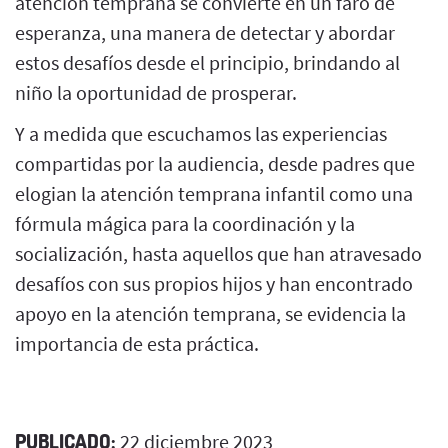
atención temprana se convierte en un faro de
esperanza, una manera de detectar y abordar
estos desafíos desde el principio, brindando al
niño la oportunidad de prosperar.
Y a medida que escuchamos las experiencias
compartidas por la audiencia, desde padres que
elogian la atención temprana infantil como una
fórmula mágica para la coordinación y la
socialización, hasta aquellos que han atravesado
desafíos con sus propios hijos y han encontrado
apoyo en la atención temprana, se evidencia la
importancia de esta práctica.
PUBLICADO:
22 diciembre 2023