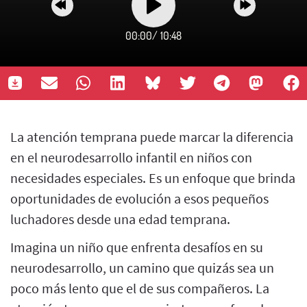
00:00
/
10:48
La atención temprana puede marcar la diferencia
en el neurodesarrollo infantil en niños con
necesidades especiales. Es un enfoque que brinda
oportunidades de evolución a esos pequeños
luchadores desde una edad temprana.
Imagina un niño que enfrenta desafíos en su
neurodesarrollo, un camino que quizás sea un
poco más lento que el de sus compañeros. La