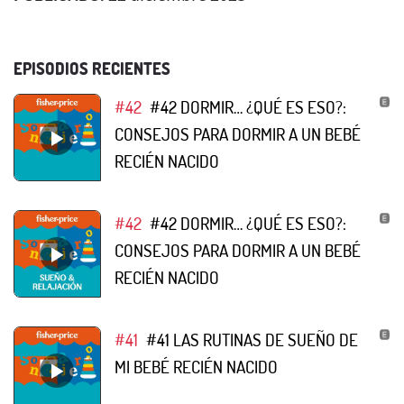
EPISODIOS RECIENTES
#42
#42 DORMIR… ¿QUÉ ES ESO?:
CONSEJOS PARA DORMIR A UN BEBÉ
RECIÉN NACIDO
#42
#42 DORMIR… ¿QUÉ ES ESO?:
CONSEJOS PARA DORMIR A UN BEBÉ
RECIÉN NACIDO
#41
#41 LAS RUTINAS DE SUEÑO DE
MI BEBÉ RECIÉN NACIDO