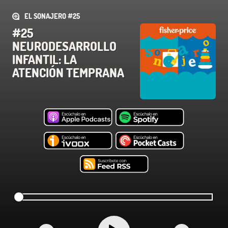
EL SONAJERO #25
#25
NEURODESARROLLO
INFANTIL: LA
ATENCIÓN TEMPRANA