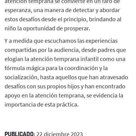
atención temprana se convierte en un faro de
esperanza, una manera de detectar y abordar
estos desafíos desde el principio, brindando al
niño la oportunidad de prosperar.
Y a medida que escuchamos las experiencias
compartidas por la audiencia, desde padres que
elogian la atención temprana infantil como una
fórmula mágica para la coordinación y la
socialización, hasta aquellos que han atravesado
desafíos con sus propios hijos y han encontrado
apoyo en la atención temprana, se evidencia la
importancia de esta práctica.
PUBLICADO:
22 diciembre 2023