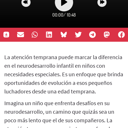
00:00
/
10:48
La atención temprana puede marcar la diferencia
en el neurodesarrollo infantil en niños con
necesidades especiales. Es un enfoque que brinda
oportunidades de evolución a esos pequeños
luchadores desde una edad temprana.
Imagina un niño que enfrenta desafíos en su
neurodesarrollo, un camino que quizás sea un
poco más lento que el de sus compañeros. La