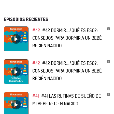
EPISODIOS RECIENTES
#42
#42 DORMIR… ¿QUÉ ES ESO?:
CONSEJOS PARA DORMIR A UN BEBÉ
RECIÉN NACIDO
#42
#42 DORMIR… ¿QUÉ ES ESO?:
CONSEJOS PARA DORMIR A UN BEBÉ
RECIÉN NACIDO
#41
#41 LAS RUTINAS DE SUEÑO DE
MI BEBÉ RECIÉN NACIDO