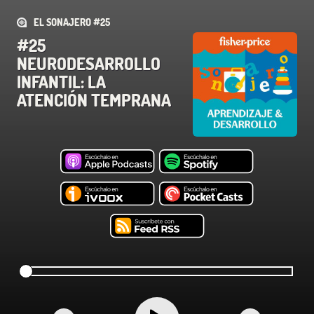
EL SONAJERO #25
#25
NEURODESARROLLO
INFANTIL: LA
ATENCIÓN TEMPRANA