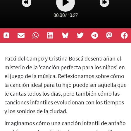
00:00
/
10:27
Patxi del Campo y Cristina Boscá desentrañan el
misterio de la 'canción perfecta para los niños' en
el juego de la música. Reflexionamos sobre cómo
la canción ideal para tu hijo puede ser aquella que
le cantas todos los días, pero también cómo las
canciones infantiles evolucionan con los tiempos
y los sonidos de la ciudad.
Imaginamos cómo una canción infantil de antaño