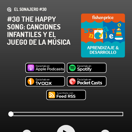
EL SONAJERO #30
#30 THE HAPPY
SONG: CANCIONES
INFANTILES Y EL
JUEGO DE LA MÚSICA