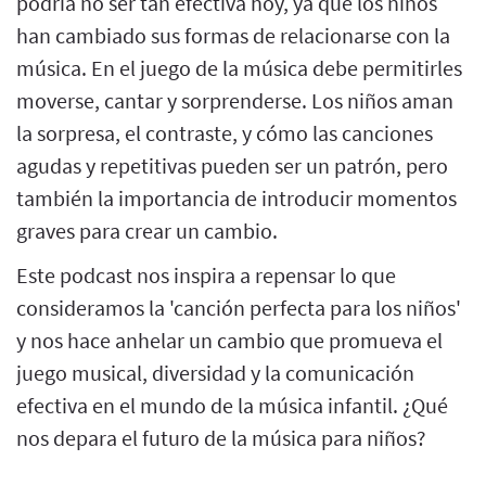
podría no ser tan efectiva hoy, ya que los niños
han cambiado sus formas de relacionarse con la
música. En el juego de la música debe permitirles
moverse, cantar y sorprenderse. Los niños aman
la sorpresa, el contraste, y cómo las canciones
agudas y repetitivas pueden ser un patrón, pero
también la importancia de introducir momentos
graves para crear un cambio.
Este podcast nos inspira a repensar lo que
consideramos la 'canción perfecta para los niños'
y nos hace anhelar un cambio que promueva el
juego musical, diversidad y la comunicación
efectiva en el mundo de la música infantil. ¿Qué
nos depara el futuro de la música para niños?