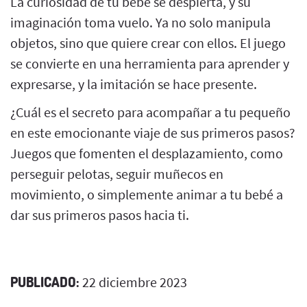
La curiosidad de tu bebé se despierta, y su
imaginación toma vuelo. Ya no solo manipula
objetos, sino que quiere crear con ellos. El juego
se convierte en una herramienta para aprender y
expresarse, y la imitación se hace presente.
¿Cuál es el secreto para acompañar a tu pequeño
en este emocionante viaje de sus primeros pasos?
Juegos que fomenten el desplazamiento, como
perseguir pelotas, seguir muñecos en
movimiento, o simplemente animar a tu bebé a
dar sus primeros pasos hacia ti.
PUBLICADO:
22 diciembre 2023