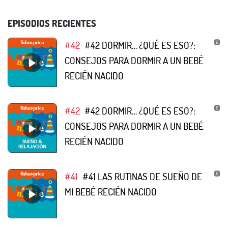
EPISODIOS RECIENTES
#42
#42 DORMIR… ¿QUÉ ES ESO?:
CONSEJOS PARA DORMIR A UN BEBÉ
RECIÉN NACIDO
#42
#42 DORMIR… ¿QUÉ ES ESO?:
CONSEJOS PARA DORMIR A UN BEBÉ
RECIÉN NACIDO
#41
#41 LAS RUTINAS DE SUEÑO DE
MI BEBÉ RECIÉN NACIDO