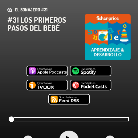
EL SONAJERO #31
#31 LOS PRIMEROS
PASOS DEL BEBÉ