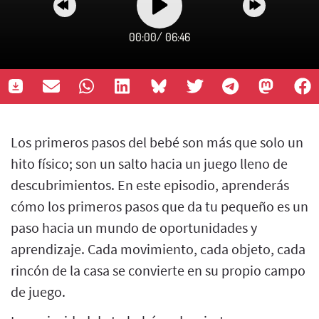
00:00
/
06:46
Los primeros pasos del bebé son más que solo un
hito físico; son un salto hacia un juego lleno de
descubrimientos. En este episodio, aprenderás
cómo los primeros pasos que da tu pequeño es un
paso hacia un mundo de oportunidades y
aprendizaje. Cada movimiento, cada objeto, cada
rincón de la casa se convierte en su propio campo
de juego.