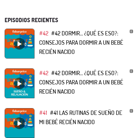
EPISODIOS RECIENTES
#42
#42 DORMIR… ¿QUÉ ES ESO?:
CONSEJOS PARA DORMIR A UN BEBÉ
RECIÉN NACIDO
#42
#42 DORMIR… ¿QUÉ ES ESO?:
CONSEJOS PARA DORMIR A UN BEBÉ
RECIÉN NACIDO
#41
#41 LAS RUTINAS DE SUEÑO DE
MI BEBÉ RECIÉN NACIDO