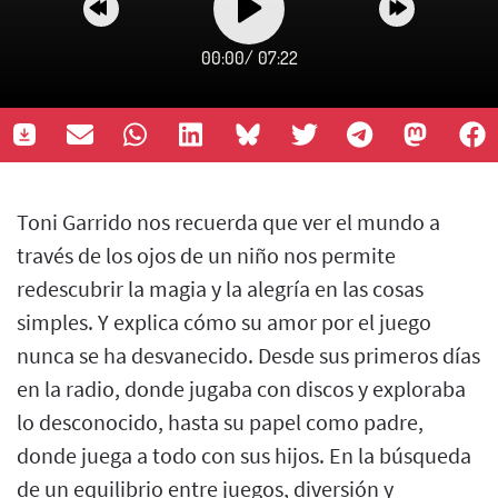
00:00
/
07:22
Toni Garrido nos recuerda que ver el mundo a
través de los ojos de un niño nos permite
redescubrir la magia y la alegría en las cosas
simples. Y explica cómo su amor por el juego
nunca se ha desvanecido. Desde sus primeros días
en la radio, donde jugaba con discos y exploraba
lo desconocido, hasta su papel como padre,
donde juega a todo con sus hijos. En la búsqueda
de un equilibrio entre juegos, diversión y