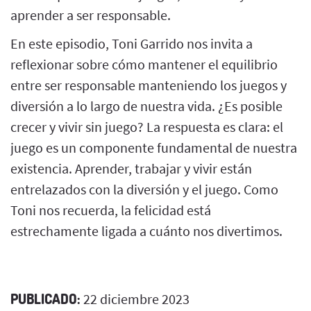
aprender a ser responsable.
En este episodio, Toni Garrido nos invita a
reflexionar sobre cómo mantener el equilibrio
entre ser responsable manteniendo los juegos y
diversión a lo largo de nuestra vida. ¿Es posible
crecer y vivir sin juego? La respuesta es clara: el
juego es un componente fundamental de nuestra
existencia. Aprender, trabajar y vivir están
entrelazados con la diversión y el juego. Como
Toni nos recuerda, la felicidad está
estrechamente ligada a cuánto nos divertimos.
PUBLICADO:
22 diciembre 2023