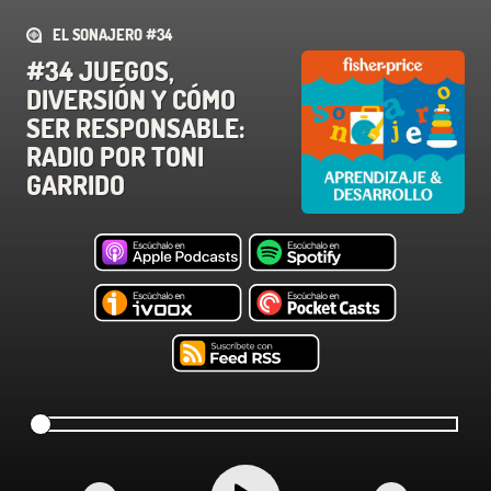
EL SONAJERO #34
#34 JUEGOS,
DIVERSIÓN Y CÓMO
SER RESPONSABLE:
RADIO POR TONI
GARRIDO