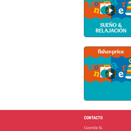
CONTACTO
Cuonda SL