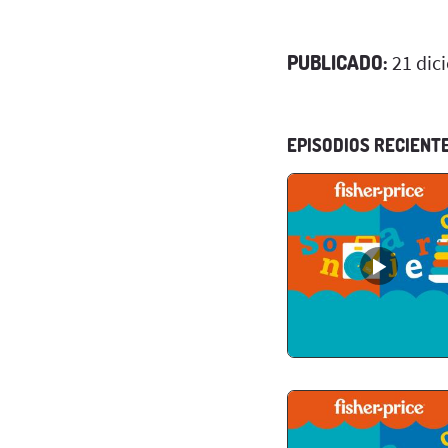
PUBLICADO:
21 dic
EPISODIOS RECIENT