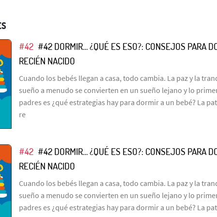
ES
#42
#42 DORMIR… ¿QUÉ ES ESO?: CONSEJOS PARA D
RECIÉN NACIDO
Cuando los bebés llegan a casa, todo cambia. La paz y la tra
sueño a menudo se convierten en un sueño lejano y lo prime
padres es ¿qué estrategias hay para dormir a un bebé? La pat
re
#42
#42 DORMIR… ¿QUÉ ES ESO?: CONSEJOS PARA D
RECIÉN NACIDO
Cuando los bebés llegan a casa, todo cambia. La paz y la tra
sueño a menudo se convierten en un sueño lejano y lo prime
padres es ¿qué estrategias hay para dormir a un bebé? La pat