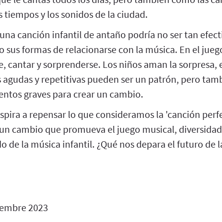
 tiempos y los sonidos de la ciudad.
a canción infantil de antaño podría no ser tan efecti
 sus formas de relacionarse con la música. En el jueg
, cantar y sorprenderse. Los niños aman la sorpresa, e
 agudas y repetitivas pueden ser un patrón, pero tam
ntos graves para crear un cambio.
spira a repensar lo que consideramos la 'canción perfe
 un cambio que promueva el juego musical, diversidad
o de la música infantil. ¿Qué nos depara el futuro de 
iembre 2023