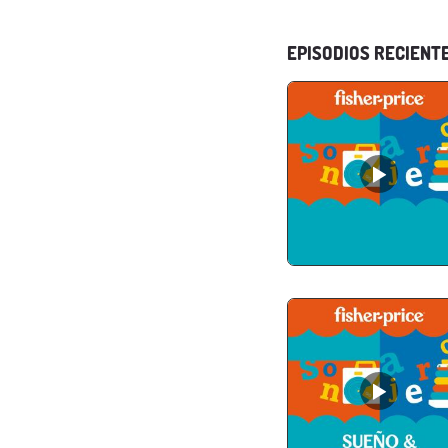
EPISODIOS RECIENT