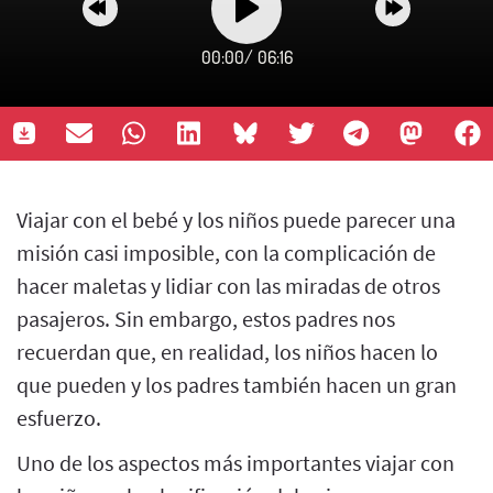
00:00
/
06:16
Viajar con el bebé y los niños puede parecer una
misión casi imposible, con la complicación de
hacer maletas y lidiar con las miradas de otros
pasajeros. Sin embargo, estos padres nos
recuerdan que, en realidad, los niños hacen lo
que pueden y los padres también hacen un gran
esfuerzo.
Uno de los aspectos más importantes viajar con