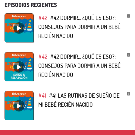
EPISODIOS RECIENTES
#42
#42 DORMIR… ¿QUÉ ES ESO?:
CONSEJOS PARA DORMIR A UN BEBÉ
RECIÉN NACIDO
#42
#42 DORMIR… ¿QUÉ ES ESO?:
CONSEJOS PARA DORMIR A UN BEBÉ
RECIÉN NACIDO
#41
#41 LAS RUTINAS DE SUEÑO DE
MI BEBÉ RECIÉN NACIDO