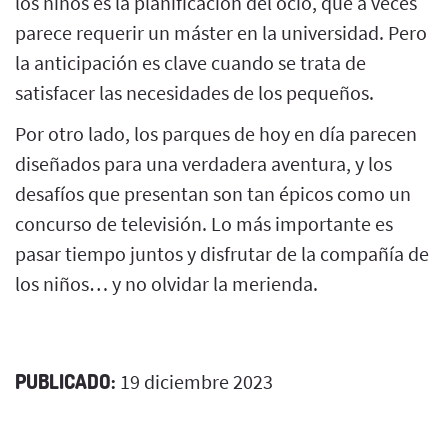
los niños es la planificación del ocio, que a veces
parece requerir un máster en la universidad. Pero
la anticipación es clave cuando se trata de
satisfacer las necesidades de los pequeños.
Por otro lado, los parques de hoy en día parecen
diseñados para una verdadera aventura, y los
desafíos que presentan son tan épicos como un
concurso de televisión. Lo más importante es
pasar tiempo juntos y disfrutar de la compañía de
los niños… y no olvidar la merienda.
PUBLICADO:
19 diciembre 2023