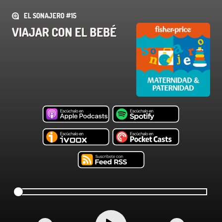
EL SONAJERO #15
VIAJAR CON EL BEBÉ