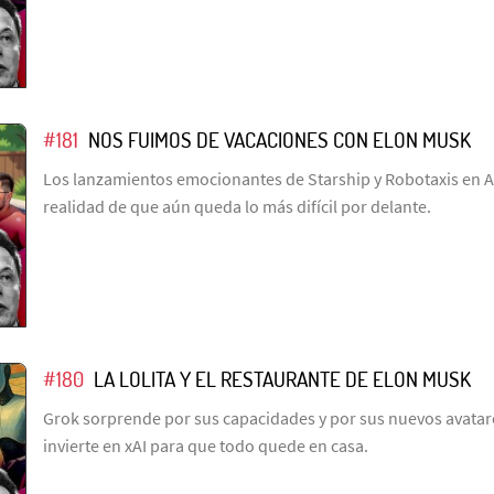
#181
NOS FUIMOS DE VACACIONES CON ELON MUSK
Los lanzamientos emocionantes de Starship y Robotaxis en Au
realidad de que aún queda lo más difícil por delante.
#180
LA LOLITA Y EL RESTAURANTE DE ELON MUSK
Grok sorprende por sus capacidades y por sus nuevos avata
invierte en xAI para que todo quede en casa.