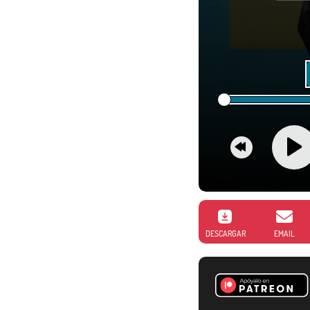
DESCARGAR
EMAIL