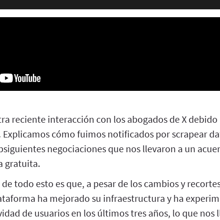
 reciente interacción con los abogados de X debido
». Explicamos cómo fuimos notificados por scrapear da
bsiguientes negociaciones que nos llevaron a un acuer
 gratuita.
de todo esto es que, a pesar de los cambios y recortes
lataforma ha mejorado su infraestructura y ha experi
idad de usuarios en los últimos tres años, lo que nos l