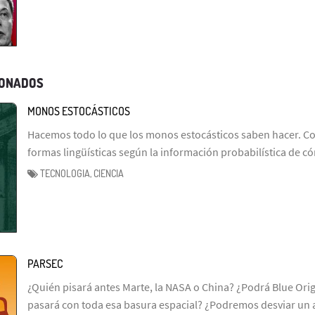
IONADOS
MONOS ESTOCÁSTICOS
Hacemos todo lo que los monos estocásticos saben hacer. Co
formas lingüísticas según la información probabilística de 
TECNOLOGIA, CIENCIA
PARSEC
¿Quién pisará antes Marte, la NASA o China? ¿Podrá Blue Ori
pasará con toda esa basura espacial? ¿Podremos desviar un 