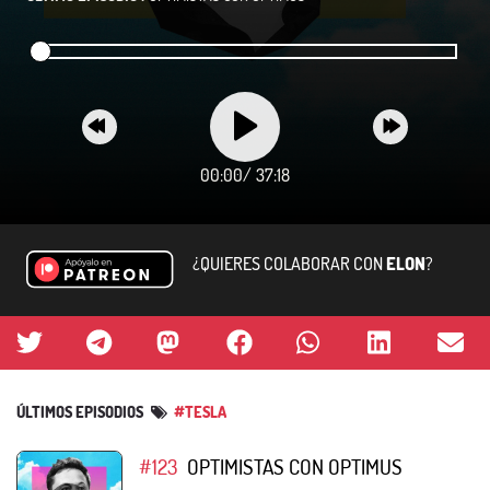
00:00
/
37:18
¿QUIERES COLABORAR CON
ELON
?
ÚLTIMOS EPISODIOS
#TESLA
#123
OPTIMISTAS CON OPTIMUS