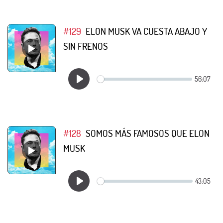
#129
ELON MUSK VA CUESTA ABAJO Y
SIN FRENOS
#128
SOMOS MÁS FAMOSOS QUE ELON
MUSK