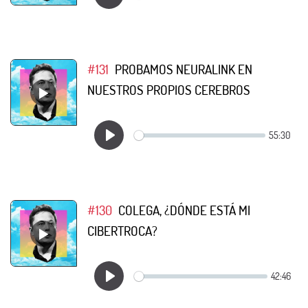
#131
PROBAMOS NEURALINK EN
NUESTROS PROPIOS CEREBROS
#130
COLEGA, ¿DÓNDE ESTÁ MI
CIBERTROCA?