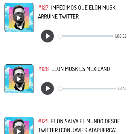
#127
IMPEDIMOS QUE ELON MUSK
ARRUINE TWITTER
#126
ELON MUSK ES MEXICANO
#125
ELON SALVA EL MUNDO DESDE
TWITTER (CON JAVIER ATAPUERCA)