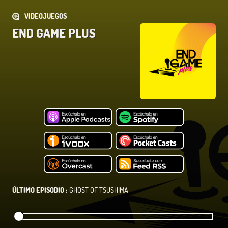
VIDEOJUEGOS
END GAME PLUS
ÚLTIMO EPISODIO :
GHOST OF TSUSHIMA