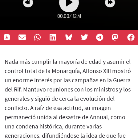
00:00
/
12:41
Nada más cumplir la mayoría de edad y asumir el
control total de la Monarquía, Alfonso XIII mostró
un enorme interés por las campañas en la Guerra
del Rif. Mantuvo reuniones con los ministros y los
generales y siguió de cerca la evolución del
conflicto. A raíz de esa actitud, su imagen
permaneció unida al desastre de Annual, como
una condena histórica, durante varias
generaciones, difundiéndose la idea de que fue