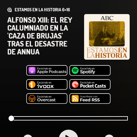
ESTAMOS EN LA HISTORIA 6×16
ALFONSO XIII: EL REY
CALUMNIADO EN LA
'CAZA DE BRUJAS'
TRAS EL DESASTRE
DE ANNUA