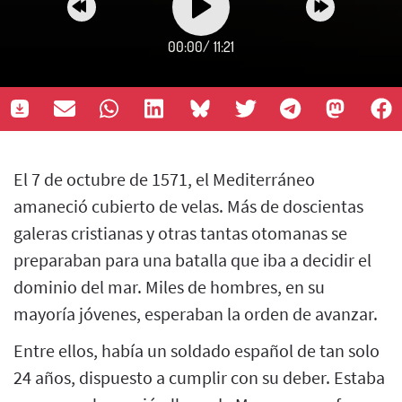
00:00
/
11:21
El 7 de octubre de 1571, el Mediterráneo
amaneció cubierto de velas. Más de doscientas
galeras cristianas y otras tantas otomanas se
preparaban para una batalla que iba a decidir el
dominio del mar. Miles de hombres, en su
mayoría jóvenes, esperaban la orden de avanzar.
Entre ellos, había un soldado español de tan solo
24 años, dispuesto a cumplir con su deber. Estaba