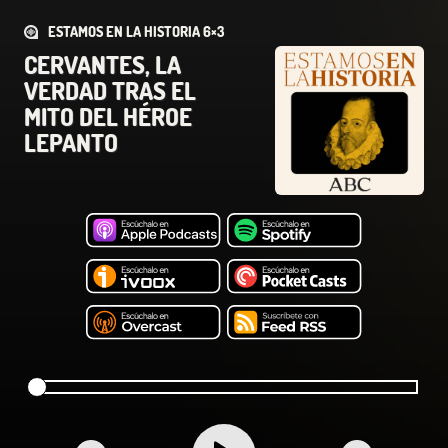
ESTAMOS EN LA HISTORIA 6×3
CERVANTES, LA
VERDAD TRAS EL
MITO DEL HÉROE
LEPANTO