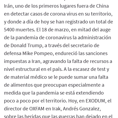
Irán, uno de los primeros lugares fuera de China
en detectar casos de corona virus en su territorio,
y donde a día de hoy se han registrado un total de
5400 muertes. El 18 de marzo, en mitad del auge
de la pandemia de coronavirus la administración
de Donald Trump, a través del secretario de
defensa Mike Pompeo, endureció las sanciones
impuestas a Iran, agravando la falta de recursos a
nivel estructural en el país. A la escasez de test y
de material médico se le puede sumar una falta
de alimentos que preocupan especialmente a
medida que la pandemia se está extendiendo
poco a poco por el territorio. Hoy, en EXODUM, el
director de OXFAM en Irak, Andrés Gonzalez,
sobre las heridas que las guerras han dejado en el