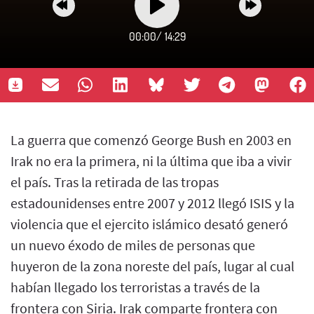
00:00
/
14:29
La guerra que comenzó George Bush en 2003 en
Irak no era la primera, ni la última que iba a vivir
el país. Tras la retirada de las tropas
estadounidenses entre 2007 y 2012 llegó ISIS y la
violencia que el ejercito islámico desató generó
un nuevo éxodo de miles de personas que
huyeron de la zona noreste del país, lugar al cual
habían llegado los terroristas a través de la
frontera con Siria. Irak comparte frontera con