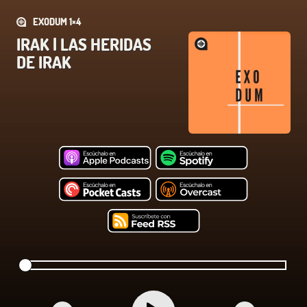
EXODUM 1×4
IRAK | LAS HERIDAS
DE IRAK