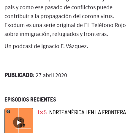
país y como ese pasado de conflictos puede
contribuir a la propagación del corona virus.
Exodum es una serie original de EL Teléfono Rojo
sobre inmigración, refugiados y fronteras.
Un podcast de Ignacio F. Vázquez.
PUBLICADO:
27 abril 2020
EPISODIOS RECIENTES
1⨯5
NORTEAMÉRICA | EN LA FRONTERA