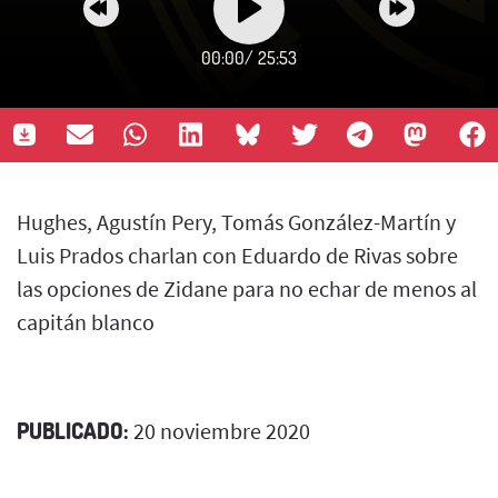
00:00
/
25:53
Hughes, Agustín Pery, Tomás González-Martín y
Luis Prados charlan con Eduardo de Rivas sobre
las opciones de Zidane para no echar de menos al
capitán blanco
PUBLICADO:
20 noviembre 2020