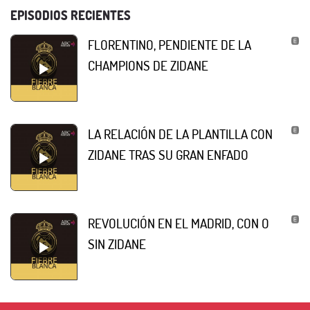
EPISODIOS RECIENTES
FLORENTINO, PENDIENTE DE LA
CHAMPIONS DE ZIDANE
LA RELACIÓN DE LA PLANTILLA CON
ZIDANE TRAS SU GRAN ENFADO
REVOLUCIÓN EN EL MADRID, CON O
SIN ZIDANE