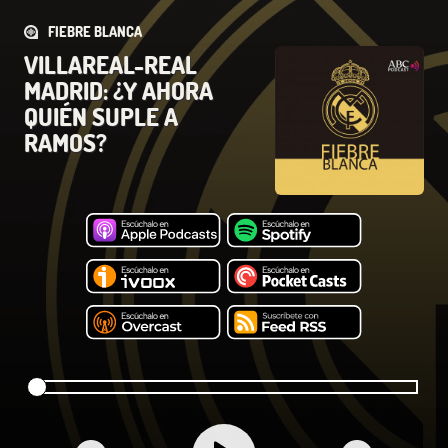
FIEBRE BLANCA
VILLAREAL-REAL
MADRID: ¿Y AHORA
QUIÉN SUPLE A
RAMOS?