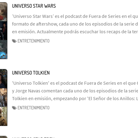
UNIVERSO STAR WARS
’Universo Star Wars’ es el podcast de Fuera de Series en el q
formato de aftershow, cada uno de los episodios de la serie d
en emisión. Actualmente podrás escuchar los recaps de la te
ENTRETENIMIENTO
UNIVERSO TOLKIEN
'Universo Tolkien' es el podcast de Fuera de Series en el que 
y Jorge Navas comentan cada uno de los episodios de la serie
Tolkien en emisión, empezando por 'El Señor de los Anillos: 
ENTRETENIMIENTO