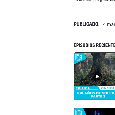
PUBLICADO:
14 mar
EPISODIOS RECIENT