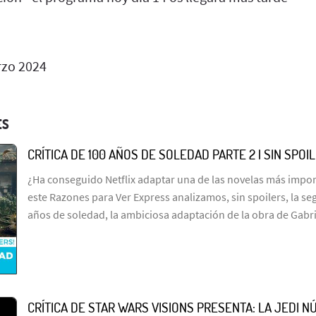
zo 2024
ES
CRÍTICA DE 100 AÑOS DE SOLEDAD PARTE 2 | SIN SPOI
¿Ha conseguido Netflix adaptar una de las novelas más import
este Razones para Ver Express analizamos, sin spoilers, la s
años de soledad, la ambiciosa adaptación de la obra de Gabr
CRÍTICA DE STAR WARS VISIONS PRESENTA: LA JEDI NÚ