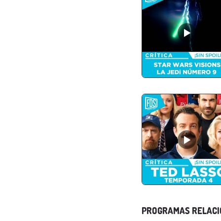
PROGRAMAS RELAC