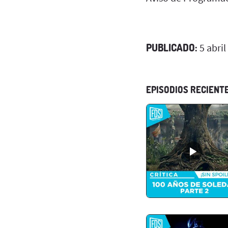
PUBLICADO:
5 abril
EPISODIOS RECIENT