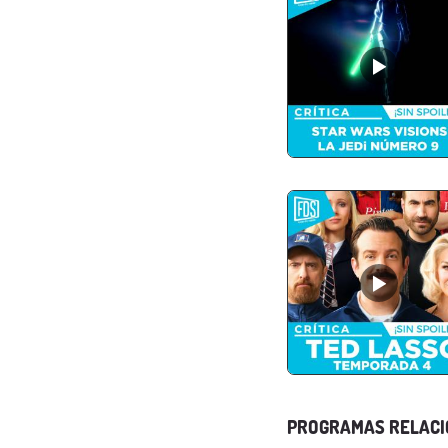
PROGRAMAS RELAC