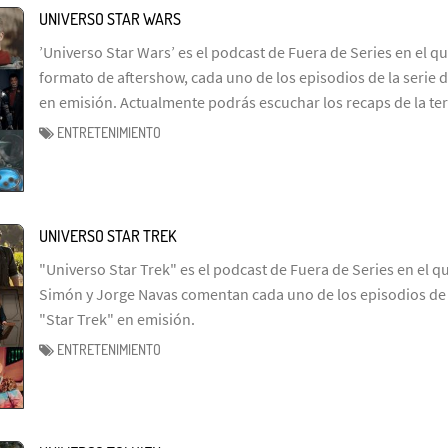
UNIVERSO STAR WARS
’Universo Star Wars’ es el podcast de Fuera de Series en el q
formato de aftershow, cada uno de los episodios de la serie d
en emisión. Actualmente podrás escuchar los recaps de la te
ENTRETENIMIENTO
UNIVERSO STAR TREK
"Universo Star Trek" es el podcast de Fuera de Series en el q
Simón y Jorge Navas comentan cada uno de los episodios de l
"Star Trek" en emisión.
ENTRETENIMIENTO