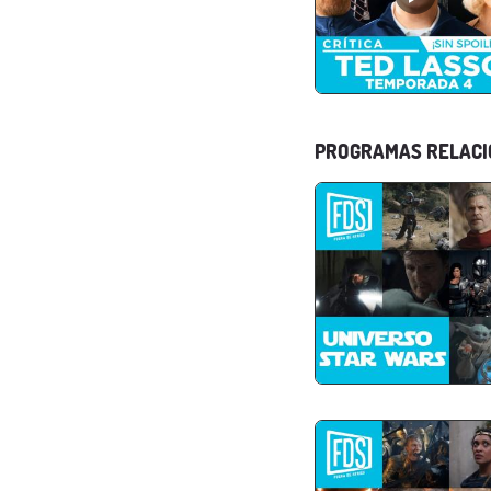
PROGRAMAS RELAC