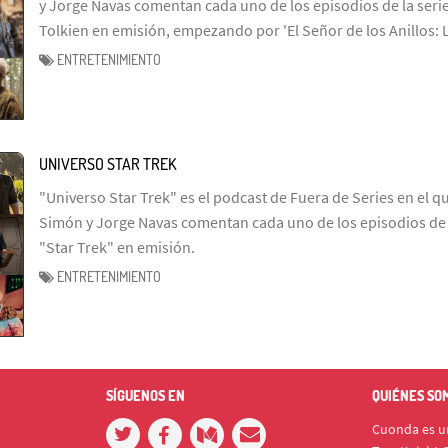
y Jorge Navas comentan cada uno de los episodios de la serie
Tolkien en emisión, empezando por 'El Señor de los Anillos: 
ENTRETENIMIENTO
UNIVERSO STAR TREK
"Universo Star Trek" es el podcast de Fuera de Series en el q
Simón y Jorge Navas comentan cada uno de los episodios de l
"Star Trek" en emisión.
ENTRETENIMIENTO
SÍGUENOS EN
QUIÉNES SO
Cuonda es un