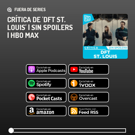
FUERA DE SERIES
CRÍTICA DE 'DFT ST.
LOUIS' | SIN SPOILERS
| HBO MAX