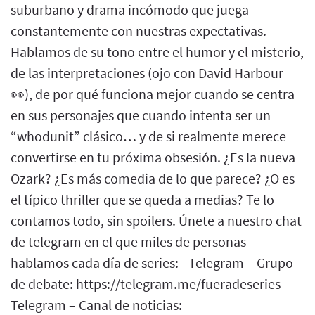
suburbano y drama incómodo que juega
constantemente con nuestras expectativas.
Hablamos de su tono entre el humor y el misterio,
de las interpretaciones (ojo con David Harbour
👀), de por qué funciona mejor cuando se centra
en sus personajes que cuando intenta ser un
“whodunit” clásico… y de si realmente merece
convertirse en tu próxima obsesión. ¿Es la nueva
Ozark? ¿Es más comedia de lo que parece? ¿O es
el típico thriller que se queda a medias? Te lo
contamos todo, sin spoilers. Únete a nuestro chat
de telegram en el que miles de personas
hablamos cada día de series: - Telegram – Grupo
de debate: https://telegram.me/fueradeseries -
Telegram – Canal de noticias: