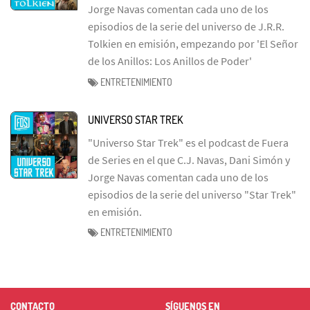
Jorge Navas comentan cada uno de los
episodios de la serie del universo de J.R.R.
Tolkien en emisión, empezando por 'El Señor
de los Anillos: Los Anillos de Poder'
ENTRETENIMIENTO
UNIVERSO STAR TREK
"Universo Star Trek" es el podcast de Fuera
de Series en el que C.J. Navas, Dani Simón y
Jorge Navas comentan cada uno de los
episodios de la serie del universo "Star Trek"
en emisión.
ENTRETENIMIENTO
CONTACTO
SÍGUENOS EN