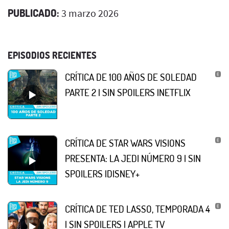
PUBLICADO:
3 marzo 2026
EPISODIOS RECIENTES
CRÍTICA DE 100 AÑOS DE SOLEDAD
PARTE 2 | SIN SPOILERS |NETFLIX
CRÍTICA DE STAR WARS VISIONS
PRESENTA: LA JEDI NÚMERO 9 | SIN
SPOILERS |DISNEY+
CRÍTICA DE TED LASSO, TEMPORADA 4
| SIN SPOILERS | APPLE TV