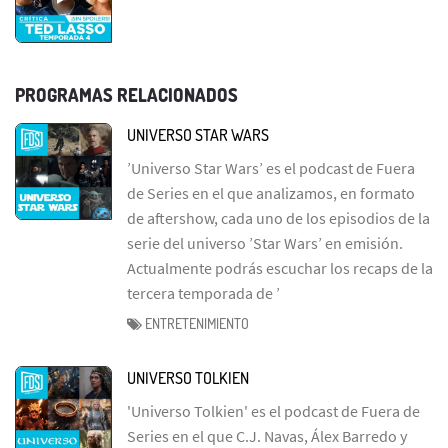
PROGRAMAS RELACIONADOS
UNIVERSO STAR WARS
’Universo Star Wars’ es el podcast de Fuera
de Series en el que analizamos, en formato
de aftershow, cada uno de los episodios de la
serie del universo ’Star Wars’ en emisión.
Actualmente podrás escuchar los recaps de la
tercera temporada de ’
ENTRETENIMIENTO
UNIVERSO TOLKIEN
'Universo Tolkien' es el podcast de Fuera de
Series en el que C.J. Navas, Álex Barredo y