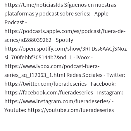
https://t.me/noticiasfds Síguenos en nuestras
plataformas y podcast sobre series: - Apple
Podcast -
https://podcasts.apple.com/es/podcast/fuera-de-
series/id288039262 - Spotify -
https://open.spotify.com/show/3RTDss6AAGjSNoz
si=700febbf305144b7&nd=1 - iVoox -
https://www.ivoox.com/podcast-fuera-
series_sq_f12063_1.html Redes Sociales - Twitter:
https://twitter.com/fueradeseries - Facebook:
https://facebook.com/fueradeseries - Instagram:
https://www.instagram.com/fueradeseries/ -
Youtube: https://youtube.com/fueradeseries