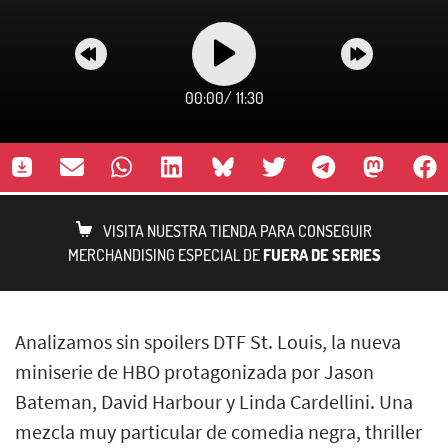
00:00
/
11:30
VISITA NUESTRA TIENDA PARA CONSEGUIR
MERCHANDISING ESPECIAL DE
FUERA DE SERIES
Analizamos sin spoilers DTF St. Louis, la nueva
miniserie de HBO protagonizada por Jason
Bateman, David Harbour y Linda Cardellini. Una
mezcla muy particular de comedia negra, thriller