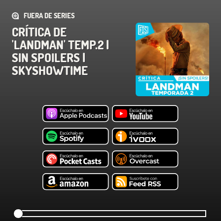
FUERA DE SERIES
CRÍTICA DE
'LANDMAN' TEMP.2 |
SIN SPOILERS |
SKYSHOWTIME