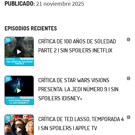
PUBLICADO:
21 noviembre 2025
EPISODIOS RECIENTES
CRÍTICA DE 100 AÑOS DE SOLEDAD
PARTE 2 | SIN SPOILERS |NETFLIX
CRÍTICA DE STAR WARS VISIONS
PRESENTA: LA JEDI NÚMERO 9 | SIN
SPOILERS |DISNEY+
CRÍTICA DE TED LASSO, TEMPORADA 4
| SIN SPOILERS | APPLE TV