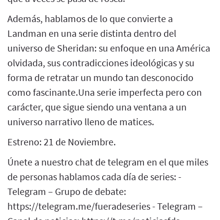
Además, hablamos de lo que convierte a
Landman en una serie distinta dentro del
universo de Sheridan: su enfoque en una América
olvidada, sus contradicciones ideológicas y su
forma de retratar un mundo tan desconocido
como fascinante.Una serie imperfecta pero con
carácter, que sigue siendo una ventana a un
universo narrativo lleno de matices.
Estreno: 21 de Noviembre.
Únete a nuestro chat de telegram en el que miles
de personas hablamos cada día de series: -
Telegram – Grupo de debate:
https://telegram.me/fueradeseries - Telegram –