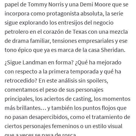
papel de Tommy Norris y una Demi Moore que se
incorpora como protagonista absoluta, la serie
sigue explorando los entresijos del negocio
petrolero en el corazón de Texas con una mezcla
de drama familiar, tensiones empresariales y ese
tono épico que ya es marca de la casa Sheridan.
¿Sigue Landman en forma? ¿Qué ha mejorado
con respecto a la primera temporada y qué ha
retrocedido? En este análisis sin spoilers,
comentamos el peso de sus personajes
principales, los aciertos de casting, los momentos
más brillantes… y también los puntos flojos que
no pasan desapercibidos, como el tratamiento de
ciertos personajes femeninos o un estilo visual
que a veces se pasa de rosca.