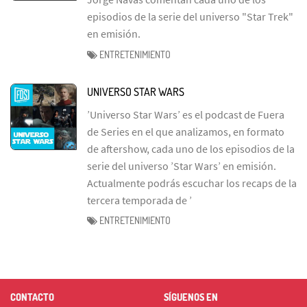
episodios de la serie del universo "Star Trek"
en emisión.
ENTRETENIMIENTO
UNIVERSO STAR WARS
’Universo Star Wars’ es el podcast de Fuera
de Series en el que analizamos, en formato
de aftershow, cada uno de los episodios de la
serie del universo ’Star Wars’ en emisión.
Actualmente podrás escuchar los recaps de la
tercera temporada de ’
ENTRETENIMIENTO
CONTACTO
SÍGUENOS EN