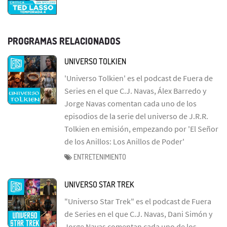
PROGRAMAS RELACIONADOS
UNIVERSO TOLKIEN
'Universo Tolkien' es el podcast de Fuera de
Series en el que C.J. Navas, Álex Barredo y
Jorge Navas comentan cada uno de los
episodios de la serie del universo de J.R.R.
Tolkien en emisión, empezando por 'El Señor
de los Anillos: Los Anillos de Poder'
ENTRETENIMIENTO
UNIVERSO STAR TREK
"Universo Star Trek" es el podcast de Fuera
de Series en el que C.J. Navas, Dani Simón y
Jorge Navas comentan cada uno de los