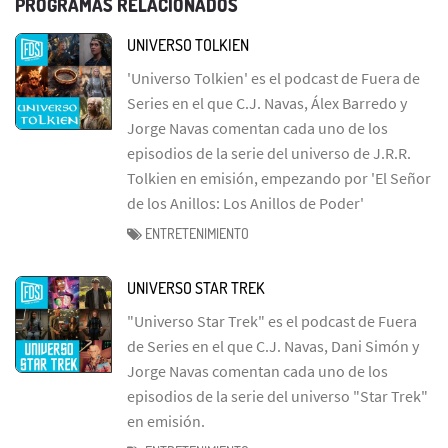
PROGRAMAS RELACIONADOS
UNIVERSO TOLKIEN
'Universo Tolkien' es el podcast de Fuera de
Series en el que C.J. Navas, Álex Barredo y
Jorge Navas comentan cada uno de los
episodios de la serie del universo de J.R.R.
Tolkien en emisión, empezando por 'El Señor
de los Anillos: Los Anillos de Poder'
ENTRETENIMIENTO
UNIVERSO STAR TREK
"Universo Star Trek" es el podcast de Fuera
de Series en el que C.J. Navas, Dani Simón y
Jorge Navas comentan cada uno de los
episodios de la serie del universo "Star Trek"
en emisión.