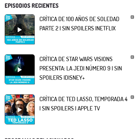
EPISODIOS RECIENTES
CRÍTICA DE 100 AÑOS DE SOLEDAD
PARTE 2 | SIN SPOILERS |NETFLIX
CRÍTICA DE STAR WARS VISIONS
PRESENTA: LA JEDI NÚMERO 9 | SIN
SPOILERS |DISNEY+
CRÍTICA DE TED LASSO, TEMPORADA 4
| SIN SPOILERS | APPLE TV