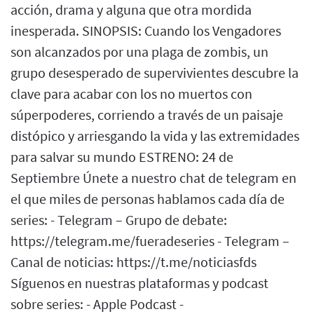
acción, drama y alguna que otra mordida
inesperada. SINOPSIS: Cuando los Vengadores
son alcanzados por una plaga de zombis, un
grupo desesperado de supervivientes descubre la
clave para acabar con los no muertos con
súperpoderes, corriendo a través de un paisaje
distópico y arriesgando la vida y las extremidades
para salvar su mundo ESTRENO: 24 de
Septiembre Únete a nuestro chat de telegram en
el que miles de personas hablamos cada día de
series: - Telegram – Grupo de debate:
https://telegram.me/fueradeseries - Telegram –
Canal de noticias: https://t.me/noticiasfds
Síguenos en nuestras plataformas y podcast
sobre series: - Apple Podcast -