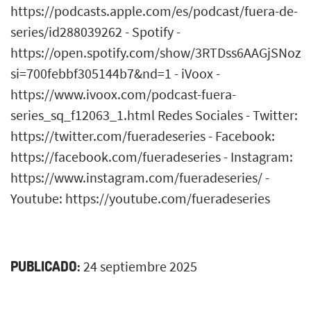
https://podcasts.apple.com/es/podcast/fuera-de-
series/id288039262 - Spotify -
https://open.spotify.com/show/3RTDss6AAGjSNoz
si=700febbf305144b7&nd=1 - iVoox -
https://www.ivoox.com/podcast-fuera-
series_sq_f12063_1.html Redes Sociales - Twitter:
https://twitter.com/fueradeseries - Facebook:
https://facebook.com/fueradeseries - Instagram:
https://www.instagram.com/fueradeseries/ -
Youtube: https://youtube.com/fueradeseries
PUBLICADO:
24 septiembre 2025