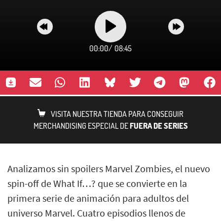
00:00
/
08:45
VISITA NUESTRA TIENDA PARA CONSEGUIR
MERCHANDISING ESPECIAL DE
FUERA DE SERIES
Analizamos sin spoilers Marvel Zombies, el nuevo
spin-off de What If…? que se convierte en la
primera serie de animación para adultos del
universo Marvel. Cuatro episodios llenos de