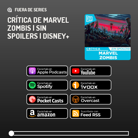
FUERA DE SERIES
CRÍTICA DE MARVEL
ZOMBIS | SIN
SPOILERS | DISNEY+