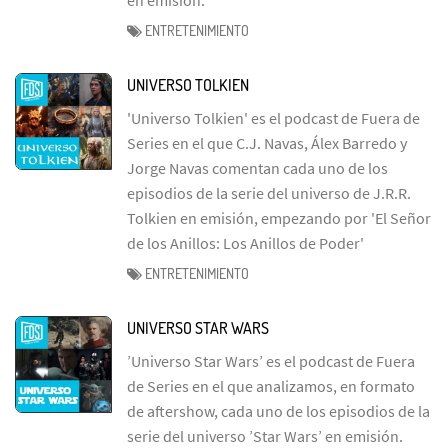
ENTRETENIMIENTO
UNIVERSO TOLKIEN
'Universo Tolkien' es el podcast de Fuera de
Series en el que C.J. Navas, Álex Barredo y
Jorge Navas comentan cada uno de los
episodios de la serie del universo de J.R.R.
Tolkien en emisión, empezando por 'El Señor
de los Anillos: Los Anillos de Poder'
ENTRETENIMIENTO
UNIVERSO STAR WARS
’Universo Star Wars’ es el podcast de Fuera
de Series en el que analizamos, en formato
de aftershow, cada uno de los episodios de la
serie del universo ’Star Wars’ en emisión.