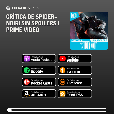
FUERA DE SERIES
CRÍTICA DE SPIDER-
NOIR| SIN SPOILERS |
PRIME VIDEO