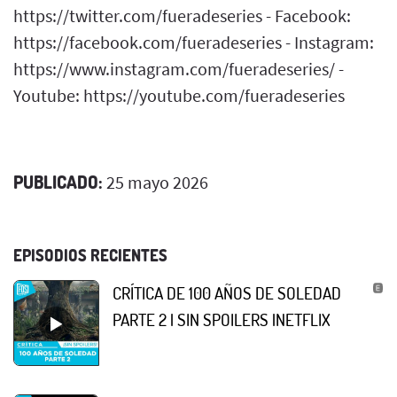
https://twitter.com/fueradeseries - Facebook:
https://facebook.com/fueradeseries - Instagram:
https://www.instagram.com/fueradeseries/ -
Youtube: https://youtube.com/fueradeseries
PUBLICADO:
25 mayo 2026
EPISODIOS RECIENTES
CRÍTICA DE 100 AÑOS DE SOLEDAD
PARTE 2 | SIN SPOILERS |NETFLIX