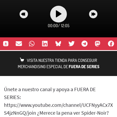
00:00
/
12:05
VISITA NUESTRA TIENDA PARA CONSEGUIR
MERCHANDISING ESPECIAL DE
FUERA DE SERIES
Únete a nuestro canal y apoya a FUERA DE
SERIES:
https://www.youtube.com/channel/UCFNyyACx7Xb
S4jzNnGQ/join ¿Merece la pena ver Spider-Noir?