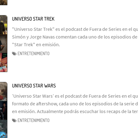
UNIVERSO STAR TREK
"Universo Star Trek" es el podcast de Fuera de Series en el q
Simón y Jorge Navas comentan cada uno de los episodios de l
"Star Trek" en emisión.
ENTRETENIMIENTO
UNIVERSO STAR WARS
’Universo Star Wars’ es el podcast de Fuera de Series en el q
formato de aftershow, cada uno de los episodios de la serie d
en emisión. Actualmente podrás escuchar los recaps de la te
ENTRETENIMIENTO