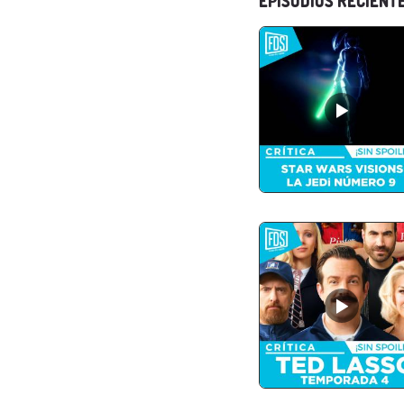
EPISODIOS RECIENT