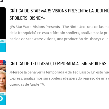
ES
CRÍTICA DE STAR WARS VISIONS PRESENTA: LA JEDI NÚ
SPOILERS |DISNEY+
¿Es Star Wars: Visions Presents - The Ninth Jedi una de las me
de la franquicia? En esta crítica sin spoilers, analizamos la p
nacida de Star Wars: Visions, una producción de Disney+ que
CRÍTICA DE TED LASSO, TEMPORADA 4 | SIN SPOILERS 
¿Merece la pena ver la temporada 4 de Ted Lasso? En este n
Express, analizamos sin spoilers el esperado regreso de una 
queridas de Apple TV.