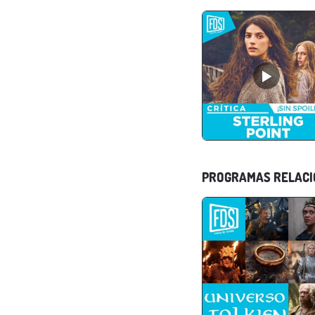
PROGRAMAS RELAC