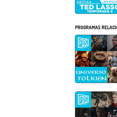
PROGRAMAS RELAC