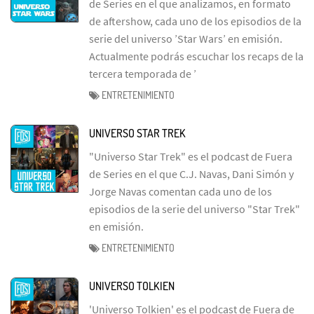
de Series en el que analizamos, en formato
de aftershow, cada uno de los episodios de la
serie del universo ’Star Wars’ en emisión.
Actualmente podrás escuchar los recaps de la
tercera temporada de ’
ENTRETENIMIENTO
UNIVERSO STAR TREK
"Universo Star Trek" es el podcast de Fuera
de Series en el que C.J. Navas, Dani Simón y
Jorge Navas comentan cada uno de los
episodios de la serie del universo "Star Trek"
en emisión.
ENTRETENIMIENTO
UNIVERSO TOLKIEN
'Universo Tolkien' es el podcast de Fuera de