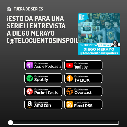
FUERA DE SERIES
¡ESTO DA PARA UNA
SERIE! | ENTREVISTA
A DIEGO MERAYO
(@TELOCUENTOSINSPOILERS)