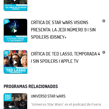
CRÍTICA DE STAR WARS VISIONS
PRESENTA: LA JEDI NÚMERO 9 | SIN
SPOILERS |DISNEY+
CRÍTICA DE TED LASSO, TEMPORADA 4
| SIN SPOILERS | APPLE TV
PROGRAMAS RELACIONADOS
UNIVERSO STAR WARS
’Universo Star Wars’ es el podcast de Fuera