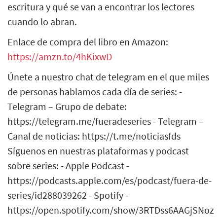
escritura y qué se van a encontrar los lectores
cuando lo abran.
Enlace de compra del libro en Amazon:
https://amzn.to/4hKixwD
Únete a nuestro chat de telegram en el que miles
de personas hablamos cada día de series: -
Telegram – Grupo de debate:
https://telegram.me/fueradeseries - Telegram –
Canal de noticias: https://t.me/noticiasfds
Síguenos en nuestras plataformas y podcast
sobre series: - Apple Podcast -
https://podcasts.apple.com/es/podcast/fuera-de-
series/id288039262 - Spotify -
https://open.spotify.com/show/3RTDss6AAGjSNoz