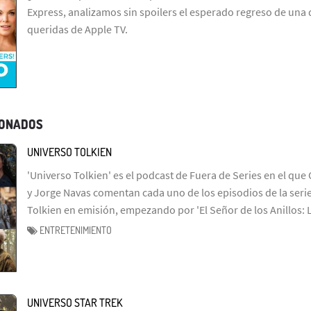
Express, analizamos sin spoilers el esperado regreso de una 
queridas de Apple TV.
IONADOS
UNIVERSO TOLKIEN
'Universo Tolkien' es el podcast de Fuera de Series en el que 
y Jorge Navas comentan cada uno de los episodios de la serie
Tolkien en emisión, empezando por 'El Señor de los Anillos: 
ENTRETENIMIENTO
UNIVERSO STAR TREK