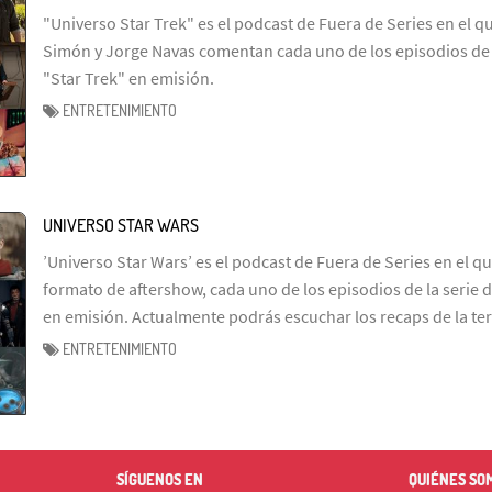
"Universo Star Trek" es el podcast de Fuera de Series en el q
Simón y Jorge Navas comentan cada uno de los episodios de l
"Star Trek" en emisión.
ENTRETENIMIENTO
UNIVERSO STAR WARS
’Universo Star Wars’ es el podcast de Fuera de Series en el q
formato de aftershow, cada uno de los episodios de la serie d
en emisión. Actualmente podrás escuchar los recaps de la te
ENTRETENIMIENTO
SÍGUENOS EN
QUIÉNES SO