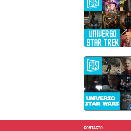
CONTACTO