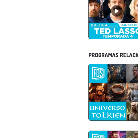
PROGRAMAS RELAC