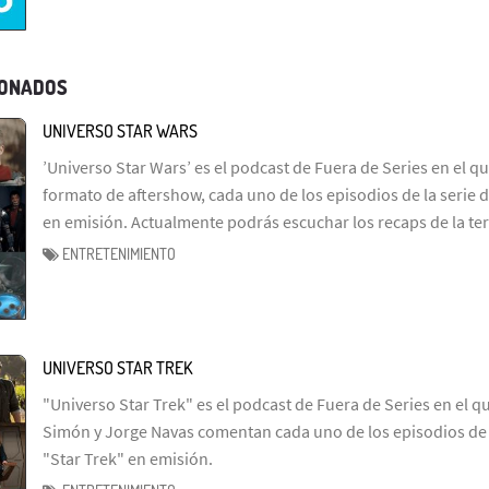
IONADOS
UNIVERSO STAR WARS
’Universo Star Wars’ es el podcast de Fuera de Series en el q
formato de aftershow, cada uno de los episodios de la serie d
en emisión. Actualmente podrás escuchar los recaps de la te
ENTRETENIMIENTO
UNIVERSO STAR TREK
"Universo Star Trek" es el podcast de Fuera de Series en el q
Simón y Jorge Navas comentan cada uno de los episodios de l
"Star Trek" en emisión.