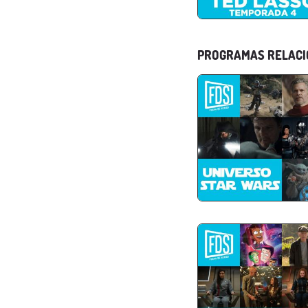
PROGRAMAS RELAC