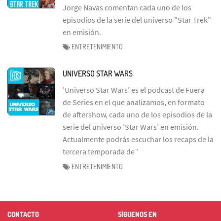
Jorge Navas comentan cada uno de los
episodios de la serie del universo "Star Trek"
en emisión.
ENTRETENIMIENTO
UNIVERSO STAR WARS
’Universo Star Wars’ es el podcast de Fuera
de Series en el que analizamos, en formato
de aftershow, cada uno de los episodios de la
serie del universo ’Star Wars’ en emisión.
Actualmente podrás escuchar los recaps de la
tercera temporada de ’
ENTRETENIMIENTO
CONTACTO
SÍGUENOS EN