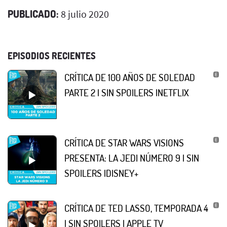
PUBLICADO:
8 julio 2020
EPISODIOS RECIENTES
CRÍTICA DE 100 AÑOS DE SOLEDAD
PARTE 2 | SIN SPOILERS |NETFLIX
CRÍTICA DE STAR WARS VISIONS
PRESENTA: LA JEDI NÚMERO 9 | SIN
SPOILERS |DISNEY+
CRÍTICA DE TED LASSO, TEMPORADA 4
| SIN SPOILERS | APPLE TV