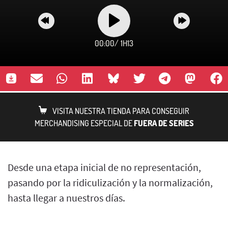
00:00
/
1H13
VISITA NUESTRA TIENDA PARA CONSEGUIR
MERCHANDISING ESPECIAL DE
FUERA DE SERIES
Desde una etapa inicial de no representación,
pasando por la ridiculización y la normalización,
hasta llegar a nuestros días.