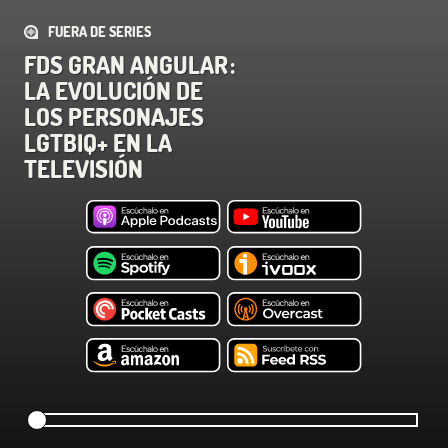
FUERA DE SERIES
FDS GRAN ANGULAR :
LA EVOLUCIÓN DE
LOS PERSONAJES
LGTBIQ+ EN LA
TELEVISIÓN