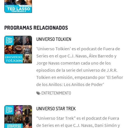
PROGRAMAS RELACIONADOS
UNIVERSO TOLKIEN
'Universo Tolkien' es el podcast de Fuera de
Series en el que C.J. Navas, Álex Barredo y
Jorge Navas comentan cada uno de los
episodios de la serie del universo de J.R.R.
Tolkien en emisión, empezando por 'El Señor
de los Anillos: Los Anillos de Poder'
ENTRETENIMIENTO
UNIVERSO STAR TREK
"Universo Star Trek" es el podcast de Fuera
de Series en el que C.J. Navas, Dani Simón y