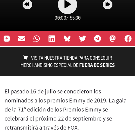
00:00
/
55:30
VISITA NUESTRA TIENDA PARA CONSEGUIR
MERCHANDISING ESPECIAL DE
FUERA DE SERIES
El pasado 16 de julio se conocieron los
nominados a los premios Emmy de 2019. La gala
de la 71ª edición de los Premios Emmy se
celebrará el próximo 22 de septiembre y se
retransmitirá a través de FOX.