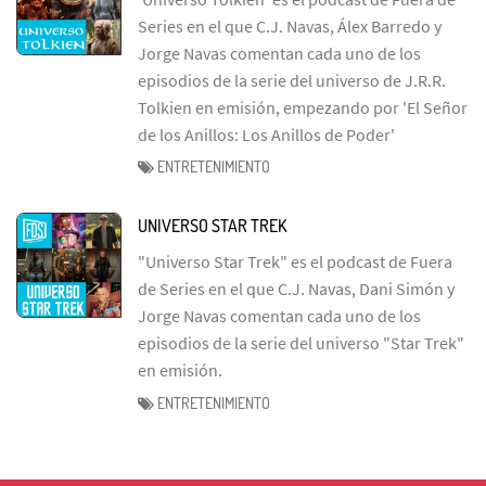
Series en el que C.J. Navas, Álex Barredo y
Jorge Navas comentan cada uno de los
episodios de la serie del universo de J.R.R.
Tolkien en emisión, empezando por 'El Señor
de los Anillos: Los Anillos de Poder'
ENTRETENIMIENTO
UNIVERSO STAR TREK
"Universo Star Trek" es el podcast de Fuera
de Series en el que C.J. Navas, Dani Simón y
Jorge Navas comentan cada uno de los
episodios de la serie del universo "Star Trek"
en emisión.
ENTRETENIMIENTO