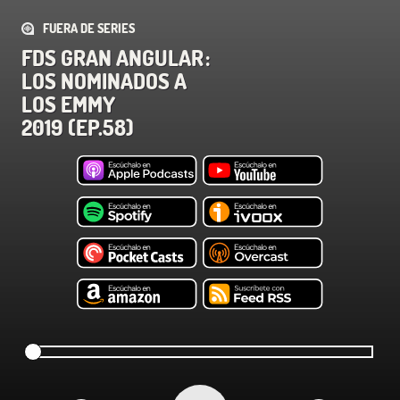
FUERA DE SERIES
FDS GRAN ANGULAR :
LOS NOMINADOS A
LOS EMMY
2019 (EP.58)