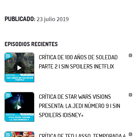
PUBLICADO:
23 julio 2019
EPISODIOS RECIENTES
CRÍTICA DE 100 AÑOS DE SOLEDAD
PARTE 2 | SIN SPOILERS |NETFLIX
CRÍTICA DE STAR WARS VISIONS
PRESENTA: LA JEDI NÚMERO 9 | SIN
SPOILERS |DISNEY+
CRÍTICA DE TED LASSO, TEMPORADA 4