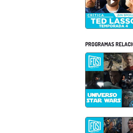
PROGRAMAS RELAC