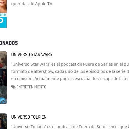
queridas de Apple TV.
IONADOS
UNIVERSO STAR WARS
’Universo Star Wars’ es el podcast de Fuera de Series en el q
formato de aftershow, cada uno de los episodios de la serie d
en emisión. Actualmente podrás escuchar los recaps de la te
ENTRETENIMIENTO
UNIVERSO TOLKIEN
'Universo Tolkien' es el podcast de Fuera de Series en el que 