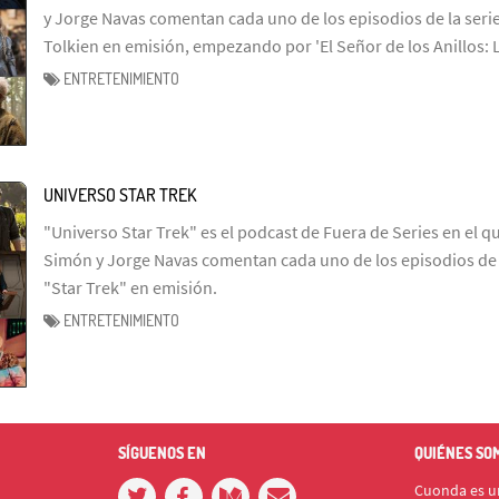
y Jorge Navas comentan cada uno de los episodios de la serie
Tolkien en emisión, empezando por 'El Señor de los Anillos: 
ENTRETENIMIENTO
UNIVERSO STAR TREK
"Universo Star Trek" es el podcast de Fuera de Series en el q
Simón y Jorge Navas comentan cada uno de los episodios de l
"Star Trek" en emisión.
ENTRETENIMIENTO
SÍGUENOS EN
QUIÉNES SO
Cuonda es un