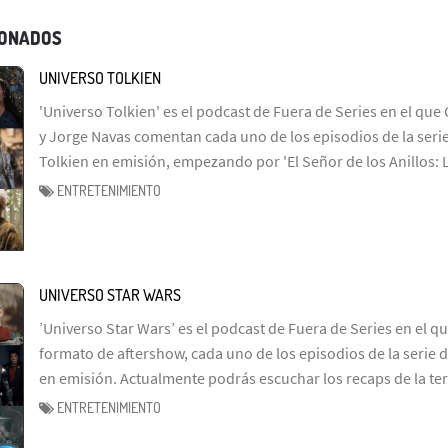
IONADOS
UNIVERSO TOLKIEN
'Universo Tolkien' es el podcast de Fuera de Series en el que 
y Jorge Navas comentan cada uno de los episodios de la serie
Tolkien en emisión, empezando por 'El Señor de los Anillos: 
ENTRETENIMIENTO
UNIVERSO STAR WARS
’Universo Star Wars’ es el podcast de Fuera de Series en el q
formato de aftershow, cada uno de los episodios de la serie d
en emisión. Actualmente podrás escuchar los recaps de la te
ENTRETENIMIENTO