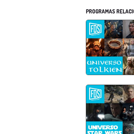
PROGRAMAS RELAC