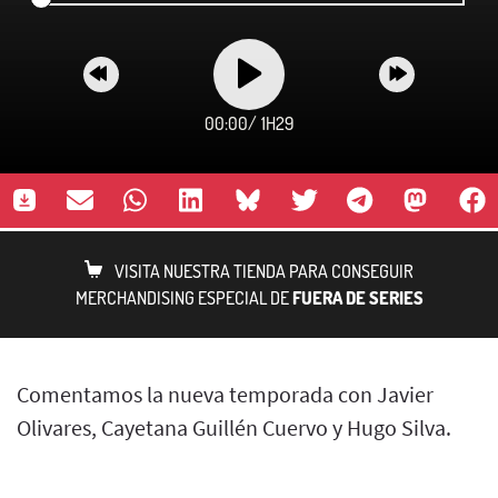
00:00
/
1H29
VISITA NUESTRA TIENDA PARA CONSEGUIR
MERCHANDISING ESPECIAL DE
FUERA DE SERIES
Comentamos la nueva temporada con Javier
Olivares, Cayetana Guillén Cuervo y Hugo Silva.