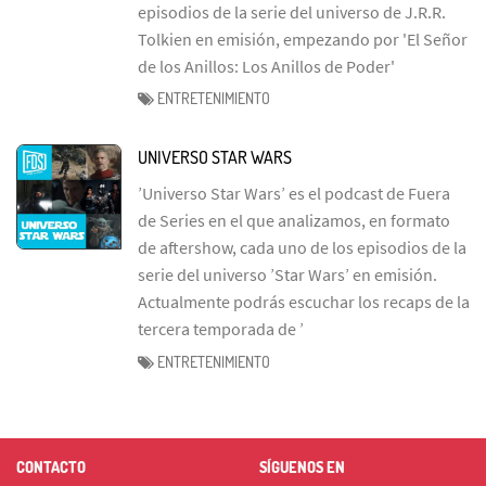
episodios de la serie del universo de J.R.R.
Tolkien en emisión, empezando por 'El Señor
de los Anillos: Los Anillos de Poder'
ENTRETENIMIENTO
UNIVERSO STAR WARS
’Universo Star Wars’ es el podcast de Fuera
de Series en el que analizamos, en formato
de aftershow, cada uno de los episodios de la
serie del universo ’Star Wars’ en emisión.
Actualmente podrás escuchar los recaps de la
tercera temporada de ’
ENTRETENIMIENTO
CONTACTO
SÍGUENOS EN