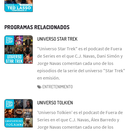
PROGRAMAS RELACIONADOS
UNIVERSO STAR TREK
"Universo Star Trek" es el podcast de Fuera
de Series en el que C.J. Navas, Dani Simón y
Jorge Navas comentan cada uno de los
episodios de la serie del universo "Star Trek"
en emisión.
ENTRETENIMIENTO
UNIVERSO TOLKIEN
'Universo Tolkien' es el podcast de Fuera de
Series en el que C.J. Navas, Álex Barredo y
Jorge Navas comentan cada uno de los