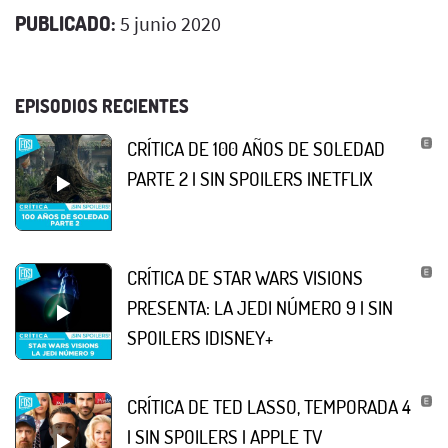
PUBLICADO:
5 junio 2020
EPISODIOS RECIENTES
CRÍTICA DE 100 AÑOS DE SOLEDAD
PARTE 2 | SIN SPOILERS |NETFLIX
CRÍTICA DE STAR WARS VISIONS
PRESENTA: LA JEDI NÚMERO 9 | SIN
SPOILERS |DISNEY+
CRÍTICA DE TED LASSO, TEMPORADA 4
| SIN SPOILERS | APPLE TV