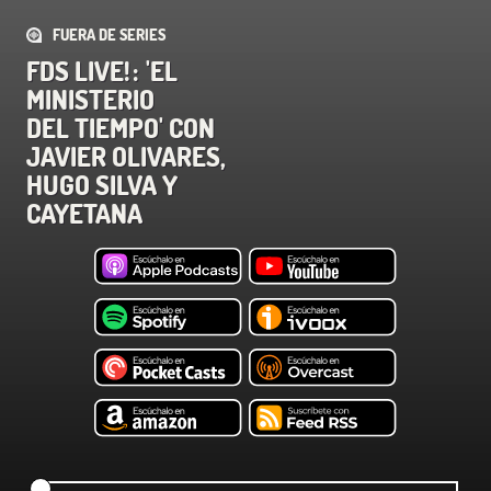
FUERA DE SERIES
FDS LIVE! : 'EL
MINISTERIO
DEL TIEMPO' CON
JAVIER OLIVARES,
HUGO SILVA Y
CAYETANA